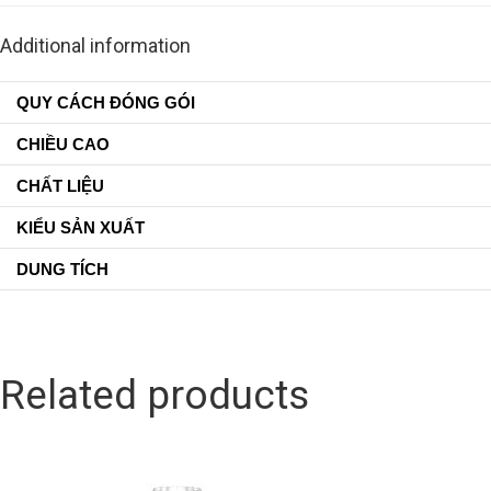
Additional information
QUY CÁCH ĐÓNG GÓI
CHIỀU CAO
CHẤT LIỆU
KIỂU SẢN XUẤT
DUNG TÍCH
Related products