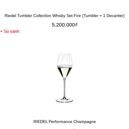
Riedel Tumbler Collection Whisky Set Fire (Tumbler + 1 Decanter)
5.200.000
₫
+ So sánh
RIEDEL Performance Champagne