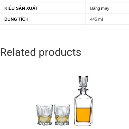
KIỂU SẢN XUẤT
Bằng máy
DUNG TÍCH
445 ml
Related products